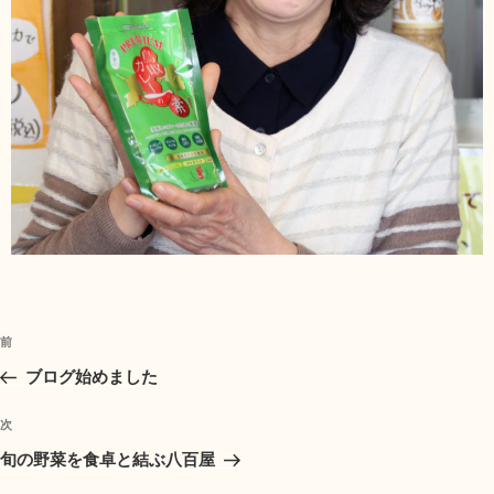
前
ブログ始めました
次
旬の野菜を食卓と結ぶ八百屋