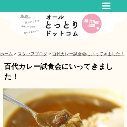
ホーム
>
スタッフブログ
>
百代カレー試食会にいってきました！
百代カレー試食会にいってきまし
た！