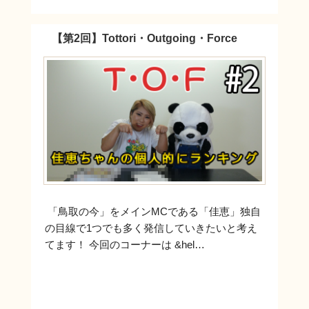
【第2回】Tottori・Outgoing・Force
「鳥取の今」をメインMCである「佳恵」独自
の目線で1つでも多く発信していきたいと考え
てます！ 今回のコーナーは &hel…