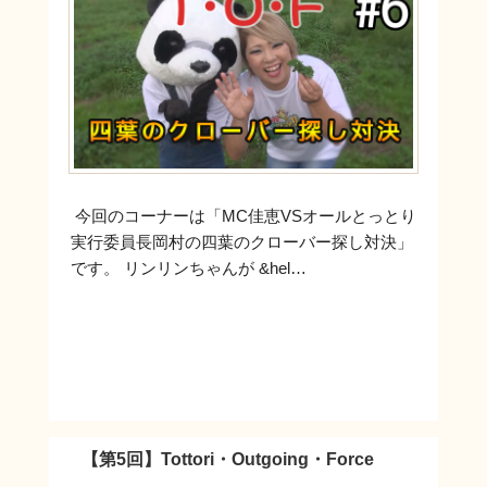
今回のコーナーは「MC佳恵VSオールとっとり
実行委員長岡村の四葉のクローバー探し対決」
です。 リンリンちゃんが &hel…
【第5回】Tottori・Outgoing・Force