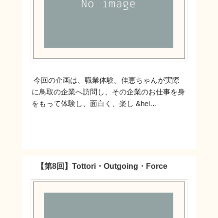
今回の企画は、職業体験。佳恵ちゃんが実際
に鳥取の企業へ訪問し、その企業のお仕事を身
をもって体験し、面白く、楽し &hel…
【第8回】Tottori・Outgoing・Force