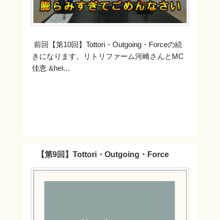
前回【第10回】Tottori・Outgoing・Forceの続
きになります。リトリファーム河崎さんとMC
佳恵 &hel…
【第9回】Tottori・Outgoing・Force