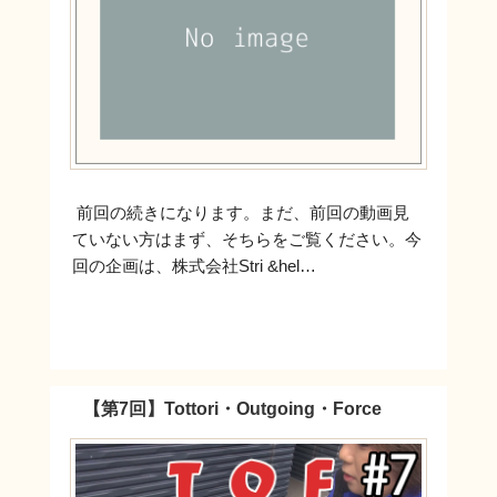
前回の続きになります。まだ、前回の動画見
ていない方はまず、そちらをご覧ください。今
回の企画は、株式会社Stri &hel…
【第7回】Tottori・Outgoing・Force